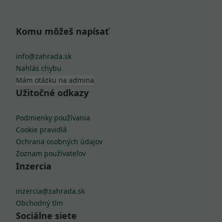
Komu môžeš napísať
info@zahrada.sk
Nahlás chybu
Mám otázku na admina
Užitočné odkazy
Podmienky používania
Cookie pravidlá
Ochrana osobných údajov
Zoznam používateľov
Inzercia
inzercia@zahrada.sk
Obchodný tím
Sociálne siete