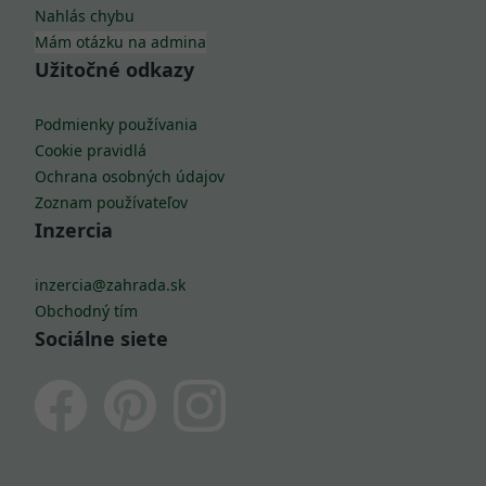
Nahlás chybu
Mám otázku na admina
Užitočné odkazy
Podmienky používania
Cookie pravidlá
Ochrana osobných údajov
Zoznam používateľov
Inzercia
inzercia@zahrada.sk
Obchodný tím
Sociálne siete