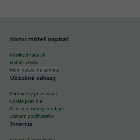
Komu môžeš napísať
info@zahrada.sk
Nahlás chybu
Mám otázku na admina
Užitočné odkazy
Podmienky používania
Cookie pravidlá
Ochrana osobných údajov
Zoznam používateľov
Inzercia
inzercia@zahrada.sk