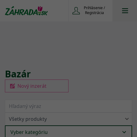
Prihlásenie /
Registrácia
Bazár
Nový inzerát
Vyber kategóriu