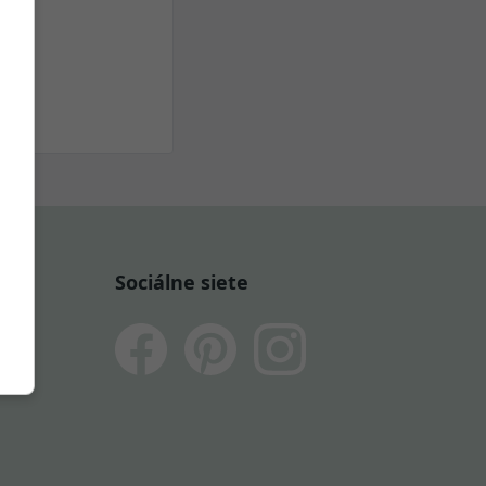
Sociálne siete