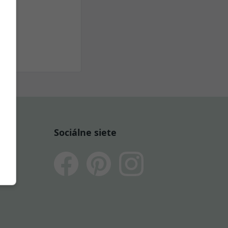
Sociálne siete