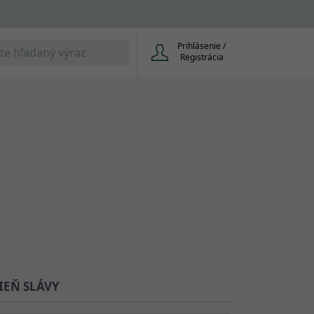
Prihlásenie /
Registrácia
IEŇ SLÁVY