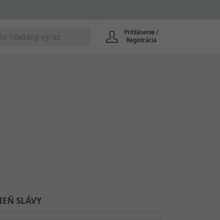
Prihlásenie /
Registrácia
IEŇ SLÁVY