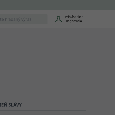
Prihlásenie /
Registrácia
IEŇ SLÁVY