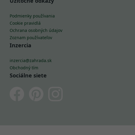
Užitočné odkazy
Podmienky používania
Cookie pravidlá
Ochrana osobných údajov
Zoznam používateľov
Inzercia
inzercia@zahrada.sk
Obchodný tím
Sociálne siete