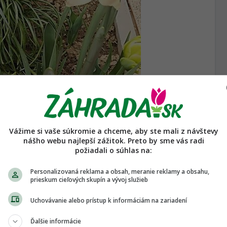
Vážime si vaše súkromie a chceme, aby ste mali z návštevy
nášho webu najlepší zážitok. Preto by sme vás radi
požiadali o súhlas na:
Personalizovaná reklama a obsah, meranie reklamy a obsahu,
prieskum cieľových skupín a vývoj služieb
Uchovávanie alebo prístup k informáciám na zariadení
Viac...
Ďalšie informácie