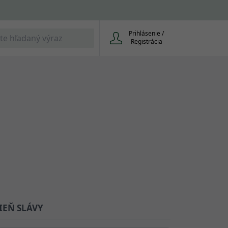
Prihlásenie /
Registrácia
IEŇ SLÁVY