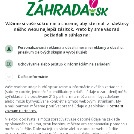
oska65
enky predaja používateľa
Vážime si vaše súkromie a chceme, aby ste mali z návštevy
nášho webu najlepší zážitok. Preto by sme vás radi
júci nemá vyplnený popis a pravidlá.
požiadali o súhlas na:
Personalizovaná reklama a obsah, meranie reklamy a obsahu,
prieskum cieľových skupín a vývoj služieb
Uchovávanie alebo prístup k informáciám na zariadení
Ďalšie informácie
Vaše osobné údaje budú spracúvané a informácie z vášho zariadenia
(súbory cookie, jedinečné identifikátory a ďalšie údaje o zariadení) môžu
byť ukladané a používané 215 partnermi a môžu s nimi byť zdieľané
alebo môžu byť využívané konkrétne týmito webovými stránkami. My
a naši partneri môžeme používať presné údaje o geolokácii.
Pozrite si
zoznam partnerov.
Niektorí dodávatelia môžu spracúvať vaše osobné údaje na základe
oprávneného záujmu, proti ktorému môžete vzniesť námietku pomocou
možností nižšie. Dole na tejto stránke alebo v ponuke webu nájdite
odkaz, pomocou ktorého môžete spravovať alebo odvolať súhlas