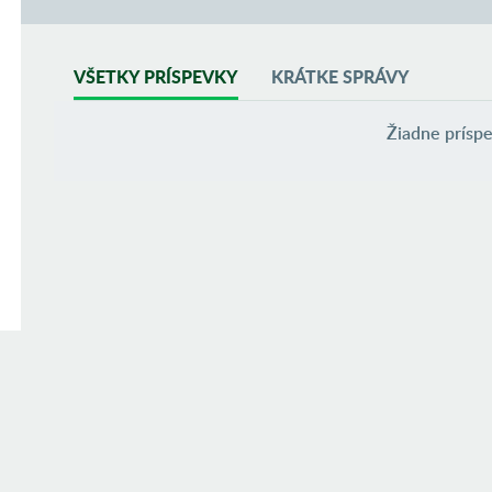
VŠETKY PRÍSPEVKY
KRÁTKE SPRÁVY
Žiadne príspe