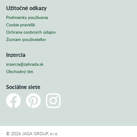
Užitočné odkazy
Podmienky používania
Cookie pravidlá
Ochrana osobných údajov
Zoznam používateľov
Inzercia
inzercia@zahrada.sk
Obchodný tím
Sociálne siete
© 2026 JAGA GROUP, s.r.o.