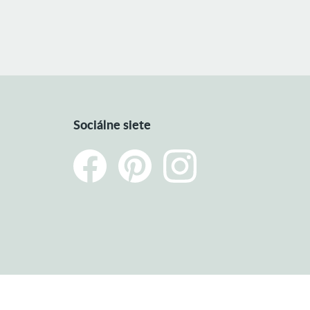
Sociálne siete