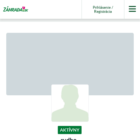
Prihlásenie /
Registrácia
AKTÍVNY