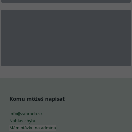
Komu môžeš napísať
info@zahrada.sk
Nahlás chybu
Mám otázku na admina