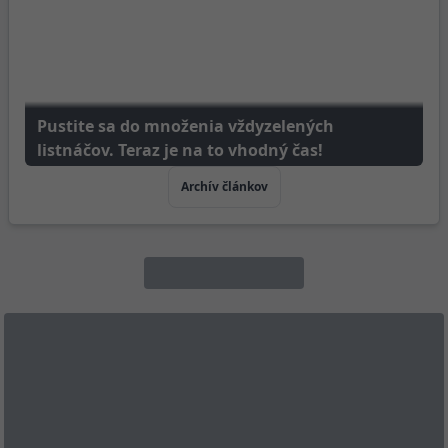
Pustite sa do množenia vždyzelených
listnáčov. Teraz je na to vhodný čas!
Archív článkov