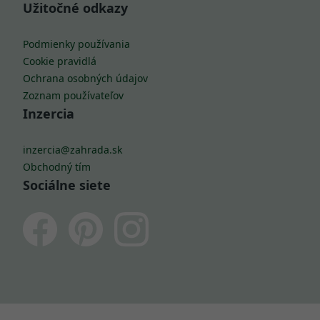
Užitočné odkazy
Podmienky používania
Cookie pravidlá
Ochrana osobných údajov
Zoznam používateľov
Inzercia
inzercia@zahrada.sk
Obchodný tím
Sociálne siete