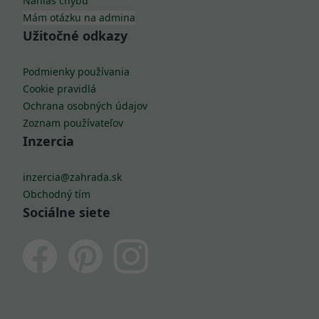
Užitočné odkazy
Podmienky používania
Cookie pravidlá
Ochrana osobných údajov
Zoznam používateľov
Inzercia
inzercia@zahrada.sk
Obchodný tím
Sociálne siete