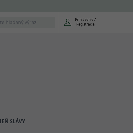
Prihlásenie /
Registrácia
IEŇ SLÁVY