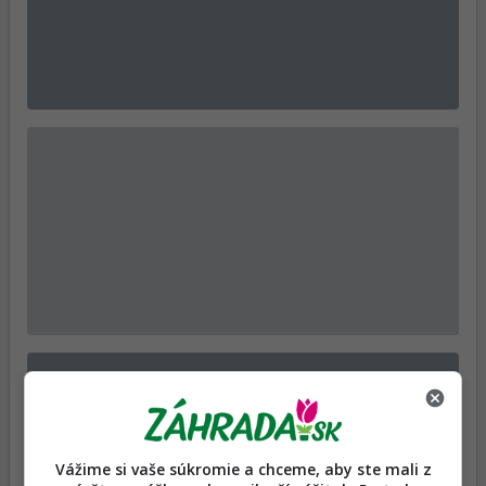
Vážime si vaše súkromie a chceme, aby ste mali z