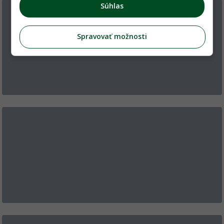
Súhlas
Spravovať možnosti