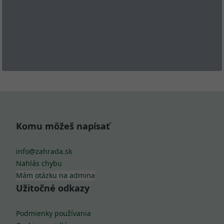
Komu môžeš napísať
info@zahrada.sk
Nahlás chybu
Mám otázku na admina
Užitočné odkazy
Podmienky používania