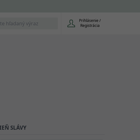
Prihlásenie /
Registrácia
IEŇ SLÁVY