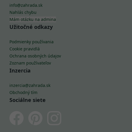
info@zahrada.sk
Nahlás chybu
Mám otázku na admina
Užitočné odkazy
Podmienky používania
Cookie pravidlá
Ochrana osobných údajov
Zoznam používateľov
Inzercia
inzercia@zahrada.sk
Obchodný tím
Sociálne siete