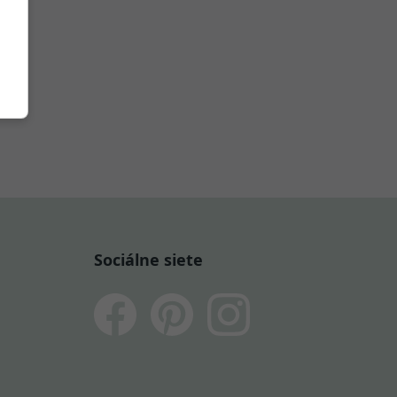
Sociálne siete