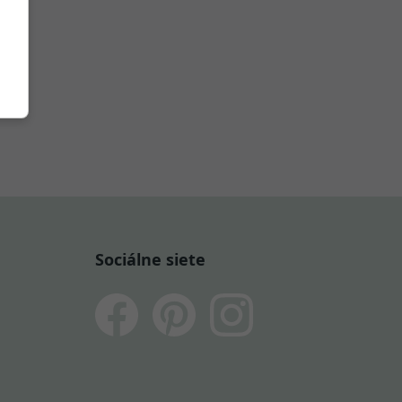
Sociálne siete