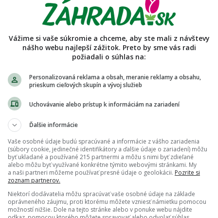
hk
enky predaja používateľa
Vážime si vaše súkromie a chceme, aby ste mali z návštevy
nášho webu najlepší zážitok. Preto by sme vás radi
júci nemá vyplnený popis a pravidlá.
požiadali o súhlas na:
Personalizovaná reklama a obsah, meranie reklamy a obsahu,
prieskum cieľových skupín a vývoj služieb
Uchovávanie alebo prístup k informáciám na zariadení
Ďalšie informácie
Vaše osobné údaje budú spracúvané a informácie z vášho zariadenia
(súbory cookie, jedinečné identifikátory a ďalšie údaje o zariadení) môžu
byť ukladané a používané 215 partnermi a môžu s nimi byť zdieľané
alebo môžu byť využívané konkrétne týmito webovými stránkami. My
a naši partneri môžeme používať presné údaje o geolokácii.
Pozrite si
zoznam partnerov.
Niektorí dodávatelia môžu spracúvať vaše osobné údaje na základe
oprávneného záujmu, proti ktorému môžete vzniesť námietku pomocou
možností nižšie. Dole na tejto stránke alebo v ponuke webu nájdite
odkaz, pomocou ktorého môžete spravovať alebo odvolať súhlas