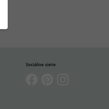
Sociálne siete