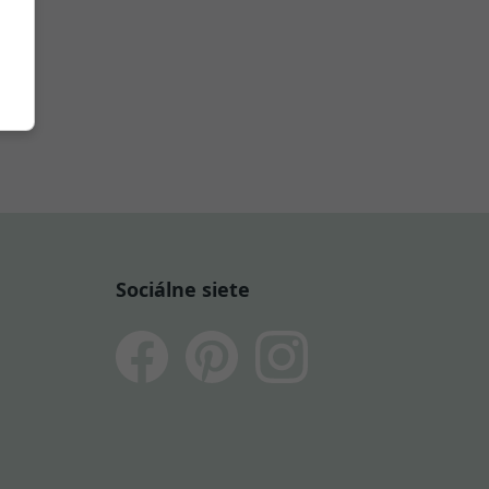
Sociálne siete