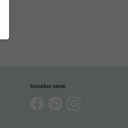
Sociálne siete