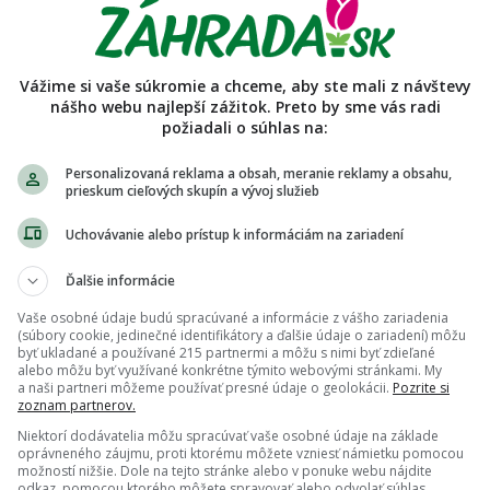
egazdovstvo
enky predaja používateľa
Vážime si vaše súkromie a chceme, aby ste mali z návštevy
nášho webu najlepší zážitok. Preto by sme vás radi
ajúci nemá vyplnený popis a pravidlá.
požiadali o súhlas na:
Personalizovaná reklama a obsah, meranie reklamy a obsahu,
prieskum cieľových skupín a vývoj služieb
Uchovávanie alebo prístup k informáciám na zariadení
Ďalšie informácie
Vaše osobné údaje budú spracúvané a informácie z vášho zariadenia
(súbory cookie, jedinečné identifikátory a ďalšie údaje o zariadení) môžu
byť ukladané a používané 215 partnermi a môžu s nimi byť zdieľané
alebo môžu byť využívané konkrétne týmito webovými stránkami. My
a naši partneri môžeme používať presné údaje o geolokácii.
Pozrite si
zoznam partnerov.
Niektorí dodávatelia môžu spracúvať vaše osobné údaje na základe
oprávneného záujmu, proti ktorému môžete vzniesť námietku pomocou
možností nižšie. Dole na tejto stránke alebo v ponuke webu nájdite
odkaz, pomocou ktorého môžete spravovať alebo odvolať súhlas