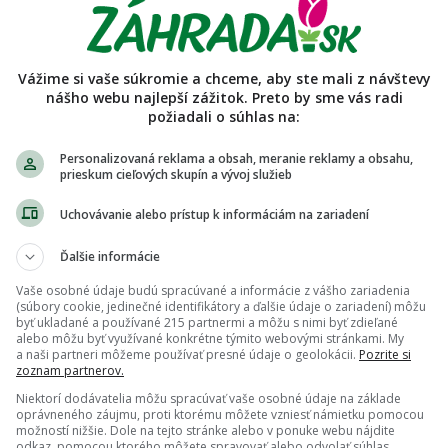
odnehnojivo
enky predaja používateľa
Vážime si vaše súkromie a chceme, aby ste mali z návštevy
nášho webu najlepší zážitok. Preto by sme vás radi
júci nemá vyplnený popis a pravidlá.
požiadali o súhlas na:
Personalizovaná reklama a obsah, meranie reklamy a obsahu,
prieskum cieľových skupín a vývoj služieb
Uchovávanie alebo prístup k informáciám na zariadení
Ďalšie informácie
Vaše osobné údaje budú spracúvané a informácie z vášho zariadenia
(súbory cookie, jedinečné identifikátory a ďalšie údaje o zariadení) môžu
byť ukladané a používané 215 partnermi a môžu s nimi byť zdieľané
alebo môžu byť využívané konkrétne týmito webovými stránkami. My
a naši partneri môžeme používať presné údaje o geolokácii.
Pozrite si
zoznam partnerov.
Niektorí dodávatelia môžu spracúvať vaše osobné údaje na základe
oprávneného záujmu, proti ktorému môžete vzniesť námietku pomocou
možností nižšie. Dole na tejto stránke alebo v ponuke webu nájdite
odkaz, pomocou ktorého môžete spravovať alebo odvolať súhlas