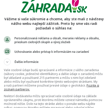
assy
enky predaja používateľa
Vážime si vaše súkromie a chceme, aby ste mali z návštevy
nášho webu najlepší zážitok. Preto by sme vás radi
júci nemá vyplnený popis a pravidlá.
požiadali o súhlas na:
Personalizovaná reklama a obsah, meranie reklamy a obsahu,
prieskum cieľových skupín a vývoj služieb
Uchovávanie alebo prístup k informáciám na zariadení
Ďalšie informácie
Vaše osobné údaje budú spracúvané a informácie z vášho zariadenia
(súbory cookie, jedinečné identifikátory a ďalšie údaje o zariadení) môžu
byť ukladané a používané 215 partnermi a môžu s nimi byť zdieľané
alebo môžu byť využívané konkrétne týmito webovými stránkami. My
a naši partneri môžeme používať presné údaje o geolokácii.
Pozrite si
zoznam partnerov.
Niektorí dodávatelia môžu spracúvať vaše osobné údaje na základe
oprávneného záujmu, proti ktorému môžete vzniesť námietku pomocou
možností nižšie. Dole na tejto stránke alebo v ponuke webu nájdite
odkaz, pomocou ktorého môžete spravovať alebo odvolať súhlas