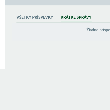
VŠETKY PRÍSPEVKY
KRÁTKE SPRÁVY
Žiadne príspe