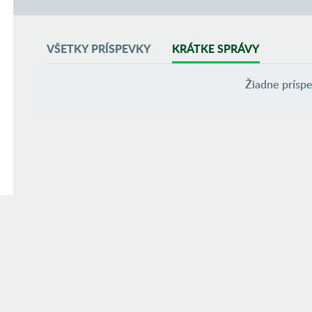
VŠETKY PRÍSPEVKY
KRÁTKE SPRÁVY
Žiadne príspe