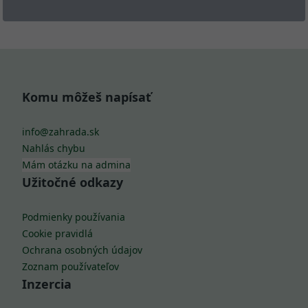
Komu môžeš napísať
info@zahrada.sk
Nahlás chybu
Mám otázku na admina
Užitočné odkazy
Podmienky používania
Cookie pravidlá
Ochrana osobných údajov
Zoznam používateľov
Inzercia