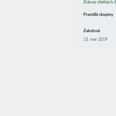
Zobraz všetkých 
Pravidlá skupiny
Založená
15. mar 2019