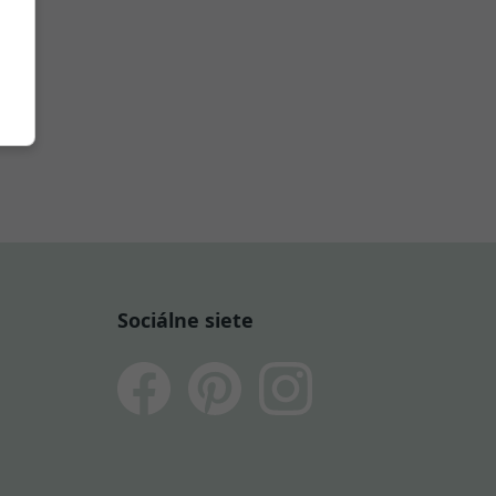
Sociálne siete