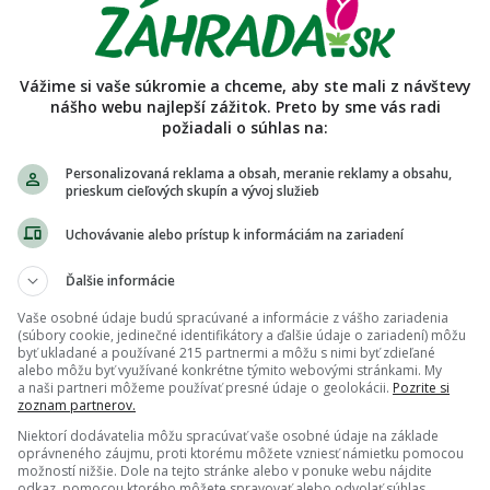
enky predaja používateľa
Vážime si vaše súkromie a chceme, aby ste mali z návštevy
nášho webu najlepší zážitok. Preto by sme vás radi
júci nemá vyplnený popis a pravidlá.
požiadali o súhlas na:
Personalizovaná reklama a obsah, meranie reklamy a obsahu,
prieskum cieľových skupín a vývoj služieb
Uchovávanie alebo prístup k informáciám na zariadení
Ďalšie informácie
Vaše osobné údaje budú spracúvané a informácie z vášho zariadenia
(súbory cookie, jedinečné identifikátory a ďalšie údaje o zariadení) môžu
byť ukladané a používané 215 partnermi a môžu s nimi byť zdieľané
alebo môžu byť využívané konkrétne týmito webovými stránkami. My
a naši partneri môžeme používať presné údaje o geolokácii.
Pozrite si
zoznam partnerov.
Niektorí dodávatelia môžu spracúvať vaše osobné údaje na základe
oprávneného záujmu, proti ktorému môžete vzniesť námietku pomocou
možností nižšie. Dole na tejto stránke alebo v ponuke webu nájdite
odkaz, pomocou ktorého môžete spravovať alebo odvolať súhlas