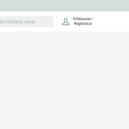
Prihlásenie /
Registrácia