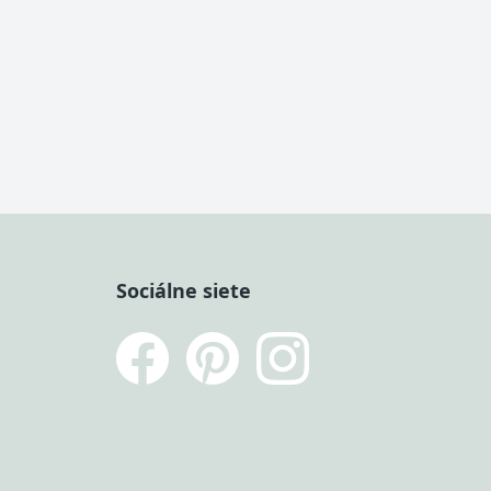
Sociálne siete