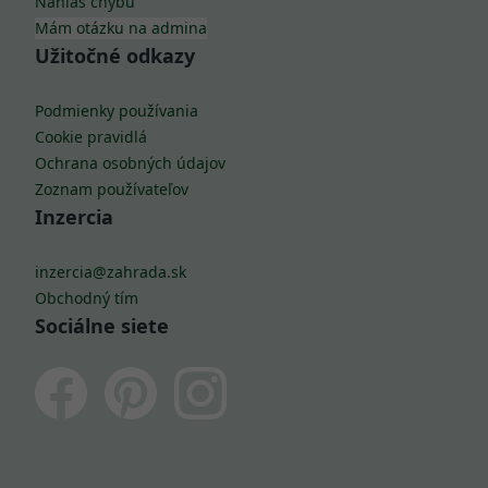
Nahlás chybu
Mám otázku na admina
Užitočné odkazy
Podmienky používania
Cookie pravidlá
Ochrana osobných údajov
Zoznam používateľov
Inzercia
inzercia@zahrada.sk
Obchodný tím
Sociálne siete