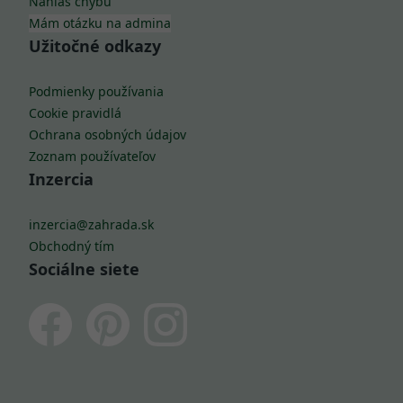
Nahlás chybu
Mám otázku na admina
Užitočné odkazy
Podmienky používania
Cookie pravidlá
Ochrana osobných údajov
Zoznam používateľov
Inzercia
inzercia@zahrada.sk
Obchodný tím
Sociálne siete