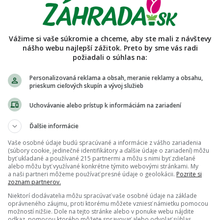
erl
enky predaja používateľa
Vážime si vaše súkromie a chceme, aby ste mali z návštevy
nášho webu najlepší zážitok. Preto by sme vás radi
júci nemá vyplnený popis a pravidlá.
požiadali o súhlas na:
Personalizovaná reklama a obsah, meranie reklamy a obsahu,
prieskum cieľových skupín a vývoj služieb
Uchovávanie alebo prístup k informáciám na zariadení
Ďalšie informácie
Vaše osobné údaje budú spracúvané a informácie z vášho zariadenia
(súbory cookie, jedinečné identifikátory a ďalšie údaje o zariadení) môžu
byť ukladané a používané 215 partnermi a môžu s nimi byť zdieľané
alebo môžu byť využívané konkrétne týmito webovými stránkami. My
a naši partneri môžeme používať presné údaje o geolokácii.
Pozrite si
zoznam partnerov.
Niektorí dodávatelia môžu spracúvať vaše osobné údaje na základe
oprávneného záujmu, proti ktorému môžete vzniesť námietku pomocou
možností nižšie. Dole na tejto stránke alebo v ponuke webu nájdite
odkaz, pomocou ktorého môžete spravovať alebo odvolať súhlas