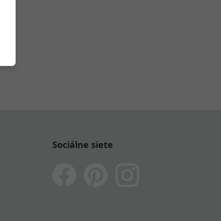
Sociálne siete