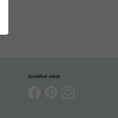
Sociálne siete