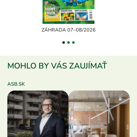
ZÁHRADA 07–08/2026
MOHLO BY VÁS ZAUJÍMAŤ
ASB.SK