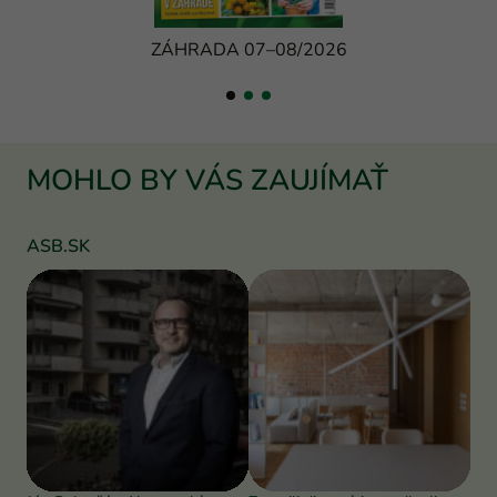
ZÁHRADA 07–08/2026
MOHLO BY VÁS ZAUJÍMAŤ
ASB.SK