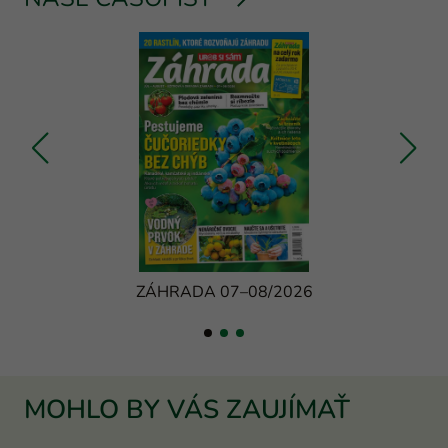
ZÁHRADA 07–08/2026
MOHLO BY VÁS ZAUJÍMAŤ