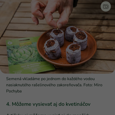
Semená vkladáme po jednom do každého vodou
nasiaknutého rašelinového zakoreňovača. Foto: Miro
Pochyba
4. Môžeme vysievať aj do kvetináčov