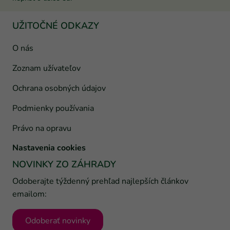
UŽITOČNÉ ODKAZY
O nás
Zoznam užívateľov
Ochrana osobných údajov
Podmienky používania
Právo na opravu
Nastavenia cookies
NOVINKY ZO ZÁHRADY
Odoberajte týždenný prehľad najlepších článkov
emailom:
Odoberať novinky