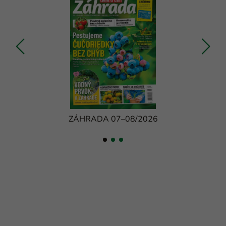
ZÁHRADA 07–08/2026