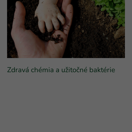
Zdravá chémia a užitočné baktérie