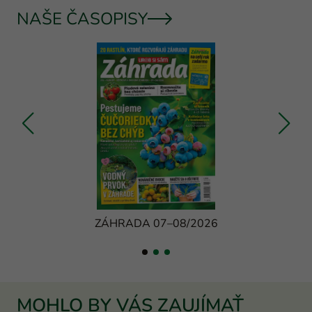
NAŠE ČASOPISY
ZÁHRADA 07–08/2026
MOHLO BY VÁS ZAUJÍMAŤ