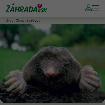
Úvod
Okrasná záhrada