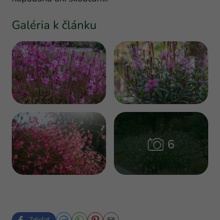
Galéria k článku
Zdieľať