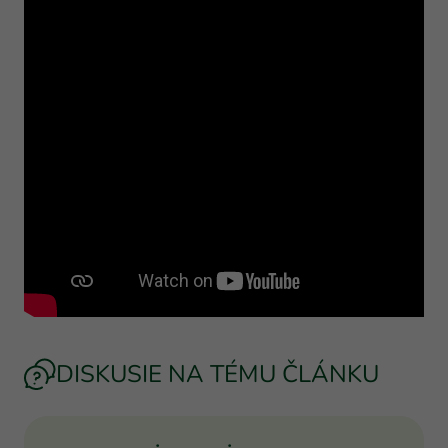
DISKUSIE NA TÉMU ČLÁNKU