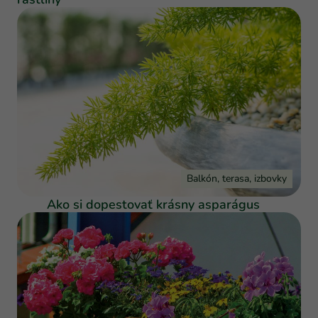
Balkón, terasa, izbovky
Ako si dopestovať krásny asparágus