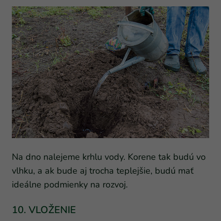
Na dno nalejeme krhlu vody. Korene tak budú vo
vlhku, a ak bude aj trocha teplejšie, budú mať
ideálne podmienky na rozvoj.
10. VLOŽENIE